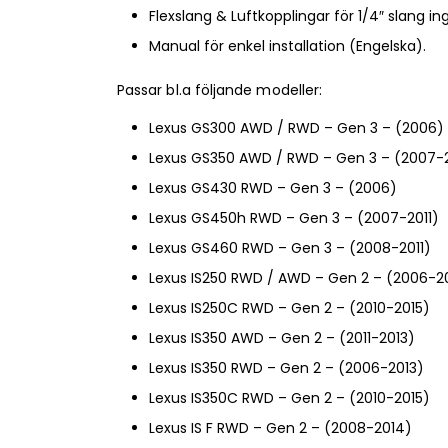
Flexslang & Luftkopplingar för 1/4″ slang ing
Manual för enkel installation (Engelska).
Passar bl.a följande modeller:
Lexus GS300 AWD / RWD – Gen 3 – (2006)
Lexus GS350 AWD / RWD – Gen 3 – (2007-2
Lexus GS430 RWD – Gen 3 – (2006)
Lexus GS450h RWD – Gen 3 – (2007-2011)
Lexus GS460 RWD – Gen 3 – (2008-2011)
Lexus IS250 RWD / AWD – Gen 2 – (2006-2
Lexus IS250C RWD – Gen 2 – (2010-2015)
Lexus IS350 AWD – Gen 2 – (2011-2013)
Lexus IS350 RWD – Gen 2 – (2006-2013)
Lexus IS350C RWD – Gen 2 – (2010-2015)
Lexus IS F RWD – Gen 2 – (2008-2014)