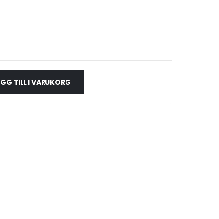
GG TILL I VARUKORG