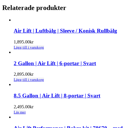
Relaterade produkter
Air Lift | Luftbälg | Sleeve / Konisk Rullbälg
1,895.00
kr
Lägg till i varukorg
2 Gallon | Air Lift | 6-portar | Svart
2,895.00
kr
Lägg till i varukorg
8.5 Gallon | Air Lift | 8-portar | Svart
2,495.00
kr
Läs mer