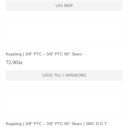
LÄS MER
Koppling | 3/8″ PTC – 3/8″ PTC 90° Skarv
72.00
kr
LÄGG TILL I VARUKORG
Koppling | 3/8″ PTC – 3/8″ PTC 90° Skarv | SMC D.O.T.