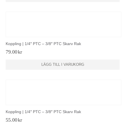
Koppling | 1/4″ PTC – 3/8″ PTC Skarv Rak
79.00
kr
LÄGG TILL I VARUKORG
Koppling | 1/4″ PTC – 3/8″ PTC Skarv Rak
55.00
kr