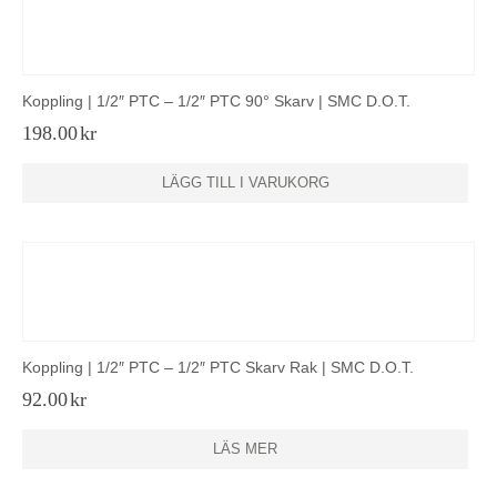
Koppling | 1/2″ PTC – 1/2″ PTC 90° Skarv | SMC D.O.T.
198.00
kr
LÄGG TILL I VARUKORG
Koppling | 1/2″ PTC – 1/2″ PTC Skarv Rak | SMC D.O.T.
92.00
kr
LÄS MER