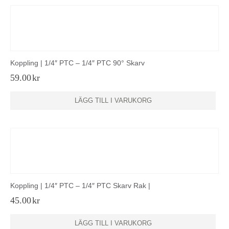
Koppling | 1/4″ PTC – 1/4″ PTC 90° Skarv
59.00
kr
LÄGG TILL I VARUKORG
Koppling | 1/4″ PTC – 1/4″ PTC Skarv Rak |
45.00
kr
LÄGG TILL I VARUKORG