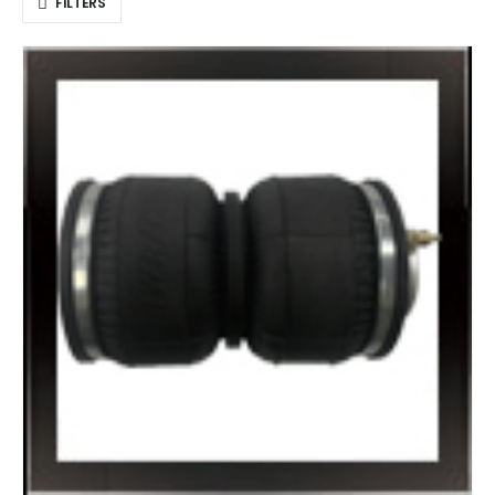
FILTERS