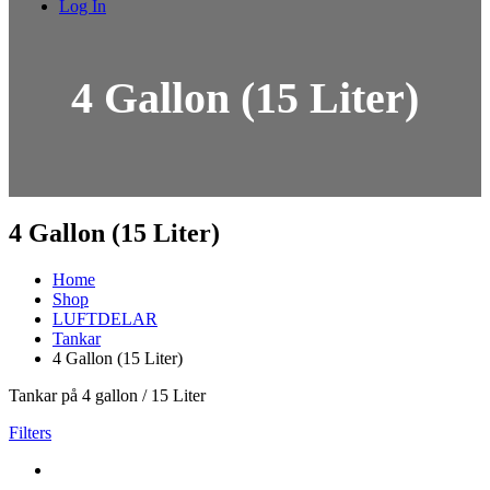
Log In
4 Gallon (15 Liter)
4 Gallon (15 Liter)
Home
Shop
LUFTDELAR
Tankar
4 Gallon (15 Liter)
Tankar på 4 gallon / 15 Liter
Filters