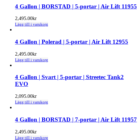
4 Gallon | BORSTAD | 5-portar | Air Lift 11955
2,495.00
kr
Lägg till i varukorg
4 Gallon | Polerad | 5-portar | Air Lift 12955
2,495.00
kr
Lägg till i varukorg
4 Gallon | Svart | 5-portar | Streetec Tank2
EVO
2,095.00
kr
Lägg till i varukorg
4 Gallon | BORSTAD | 7-portar | Air Lift 11957
2,495.00
kr
Lägg till i varukorg