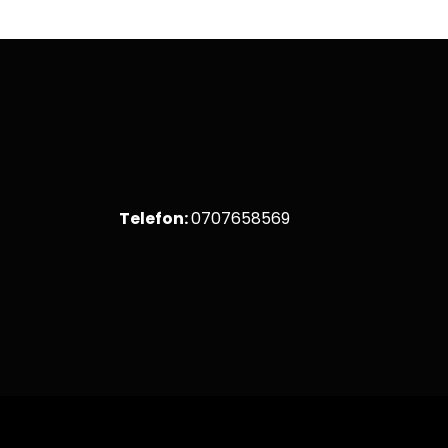
Telefon:
0707658569