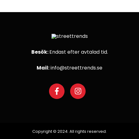
Besök:
Endast efter avtalad tid.
Mail:
info@streettrends.se
Copyright © 2024. All rights reserved.