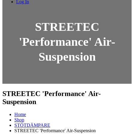
Log In
STREETEC
'Performance' Air-
Suspension
STREETEC 'Performance' Air-
Suspension
Home
Shop
STÖTDÄMPARE
STREETEC 'Performance' Air-Suspension