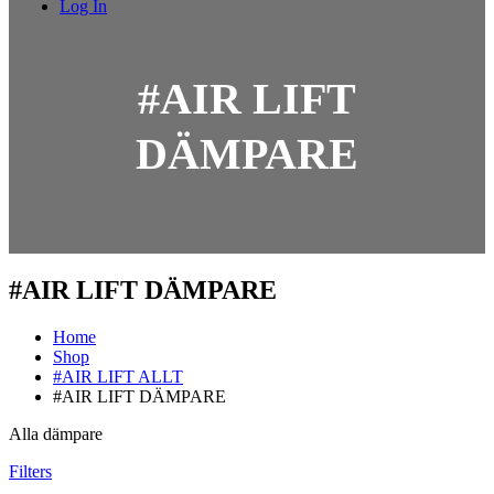
Log In
#AIR LIFT
DÄMPARE
#AIR LIFT DÄMPARE
Home
Shop
#AIR LIFT ALLT
#AIR LIFT DÄMPARE
Alla dämpare
Filters