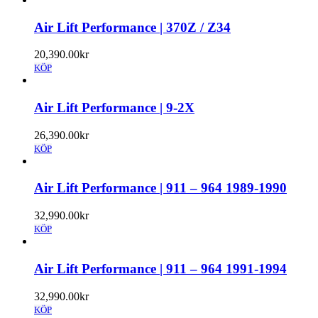
Air Lift Performance | 370Z / Z34
20,390.00
kr
KÖP
Air Lift Performance | 9-2X
26,390.00
kr
KÖP
Air Lift Performance | 911 – 964 1989-1990
32,990.00
kr
KÖP
Air Lift Performance | 911 – 964 1991-1994
32,990.00
kr
KÖP