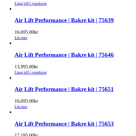
Lägg till i varukorg
Air Lift Performance | Bakre kit | 75639
16,695.00
kr
Läs mer
Air Lift Performance | Bakre kit | 75646
13,995.00
kr
Lägg till i varukorg
Air Lift Performance | Bakre kit | 75651
16,695.00
kr
Läs mer
Air Lift Performance | Bakre kit | 75653
17,195.00
kr