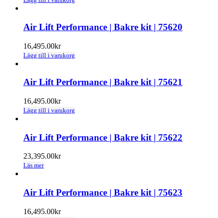
Air Lift Performance | Bakre kit | 75620
16,495.00
kr
Lägg till i varukorg
Air Lift Performance | Bakre kit | 75621
16,495.00
kr
Lägg till i varukorg
Air Lift Performance | Bakre kit | 75622
23,395.00
kr
Läs mer
Air Lift Performance | Bakre kit | 75623
16,495.00
kr