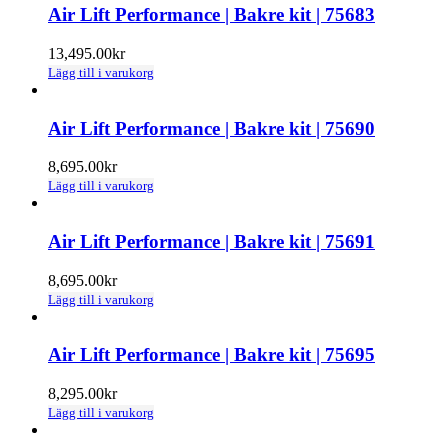
Air Lift Performance | Bakre kit | 75683
13,495.00
kr
Lägg till i varukorg
Air Lift Performance | Bakre kit | 75690
8,695.00
kr
Lägg till i varukorg
Air Lift Performance | Bakre kit | 75691
8,695.00
kr
Lägg till i varukorg
Air Lift Performance | Bakre kit | 75695
8,295.00
kr
Lägg till i varukorg