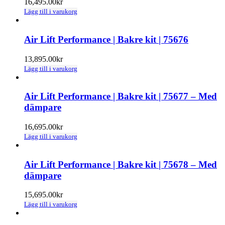
16,495.00
kr
Lägg till i varukorg
Air Lift Performance | Bakre kit | 75676
13,895.00
kr
Lägg till i varukorg
Air Lift Performance | Bakre kit | 75677 – Med
dämpare
16,695.00
kr
Lägg till i varukorg
Air Lift Performance | Bakre kit | 75678 – Med
dämpare
15,695.00
kr
Lägg till i varukorg