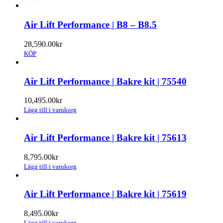
Air Lift Performance | B8 – B8.5
28,590.00
kr
KÖP
Air Lift Performance | Bakre kit | 75540
10,495.00
kr
Lägg till i varukorg
Air Lift Performance | Bakre kit | 75613
8,795.00
kr
Lägg till i varukorg
Air Lift Performance | Bakre kit | 75619
8,495.00
kr
Lägg till i varukorg