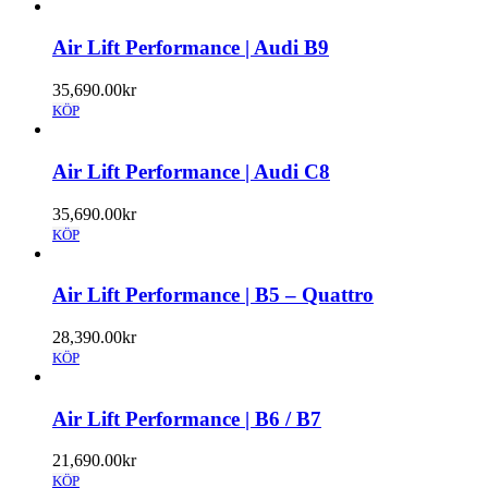
Air Lift Performance | Audi B9
35,690.00
kr
KÖP
Air Lift Performance | Audi C8
35,690.00
kr
KÖP
Air Lift Performance | B5 – Quattro
28,390.00
kr
KÖP
Air Lift Performance | B6 / B7
21,690.00
kr
KÖP