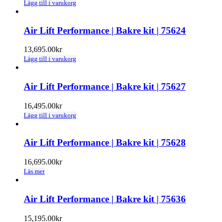
Lägg till i varukorg
Air Lift Performance | Bakre kit | 75624
13,695.00
kr
Lägg till i varukorg
Air Lift Performance | Bakre kit | 75627
16,495.00
kr
Lägg till i varukorg
Air Lift Performance | Bakre kit | 75628
16,695.00
kr
Läs mer
Air Lift Performance | Bakre kit | 75636
15,195.00
kr