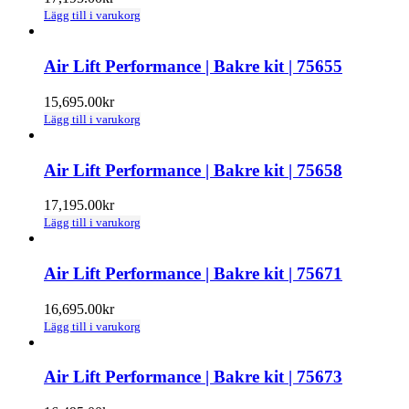
Lägg till i varukorg
Air Lift Performance | Bakre kit | 75655
15,695.00
kr
Lägg till i varukorg
Air Lift Performance | Bakre kit | 75658
17,195.00
kr
Lägg till i varukorg
Air Lift Performance | Bakre kit | 75671
16,695.00
kr
Lägg till i varukorg
Air Lift Performance | Bakre kit | 75673