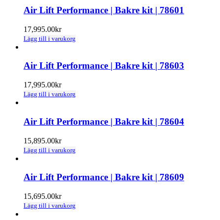
Air Lift Performance | Bakre kit | 78601
17,995.00
kr
Lägg till i varukorg
Air Lift Performance | Bakre kit | 78603
17,995.00
kr
Lägg till i varukorg
Air Lift Performance | Bakre kit | 78604
15,895.00
kr
Lägg till i varukorg
Air Lift Performance | Bakre kit | 78609
15,695.00
kr
Lägg till i varukorg