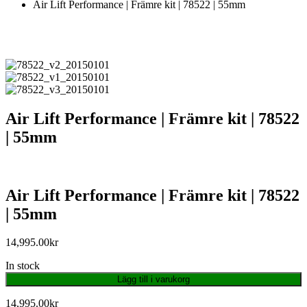
Air Lift Performance | Främre kit | 78522 | 55mm
Air Lift Performance | Främre kit | 78522
| 55mm
Air Lift Performance | Främre kit | 78522
| 55mm
14,995.00
kr
In stock
Lägg till i varukorg
14,995.00
kr