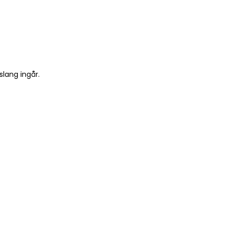
slang ingår.