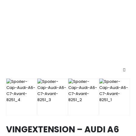
VINGEXTENSION – AUDI A6