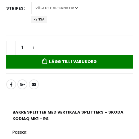
STRIPES
RENSA
LÄGG TILL I VARUKORG
BAKRE SPLITTER MED VERTIKALA SPLITTERS – SKODA
KODIAQ MK1 – RS
Passar: