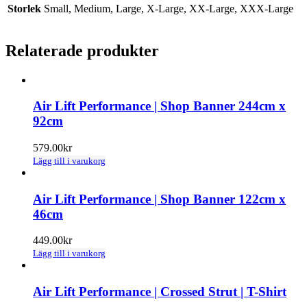
Storlek
Small, Medium, Large, X-Large, XX-Large, XXX-Large
Relaterade produkter
Air Lift Performance | Shop Banner 244cm x
92cm
579.00
kr
Lägg till i varukorg
Air Lift Performance | Shop Banner 122cm x
46cm
449.00
kr
Lägg till i varukorg
Air Lift Performance | Crossed Strut | T-Shirt