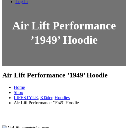
Log In
Air Lift Performance
’1949’ Hoodie
Air Lift Performance ’1949’ Hoodie
Home
Shop
LIFESTYLE
,
Kläder
,
Hoodies
Air Lift Performance ’1949’ Hoodie