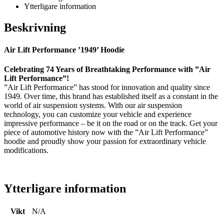
Ytterligare information
Beskrivning
Air Lift Performance ’1949’ Hoodie
Celebrating 74 Years of Breathtaking Performance with ”Air
Lift Performance”!
”Air Lift Performance” has stood for innovation and quality since
1949. Over time, this brand has established itself as a constant in the
world of air suspension systems. With our air suspension
technology, you can customize your vehicle and experience
impressive performance – be it on the road or on the track. Get your
piece of automotive history now with the ”Air Lift Performance”
hoodie and proudly show your passion for extraordinary vehicle
modifications.
Ytterligare information
Vikt
N/A