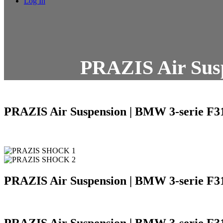
Log In
PRAZIS Air Susp
PRAZIS Air Suspension | BMW 3-serie F3
PRAZIS Air Suspension | BMW 3-serie F3
PRAZIS Air Suspension | BMW 3-serie F3