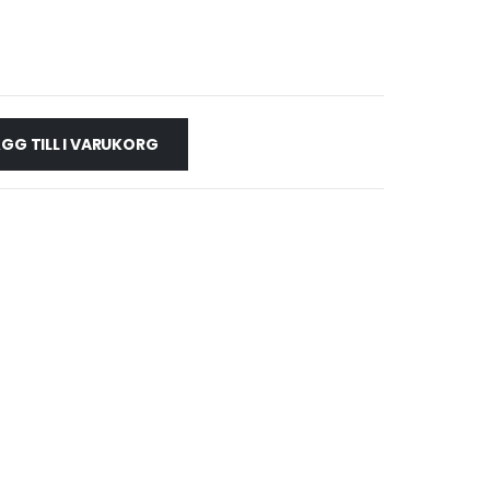
GG TILL I VARUKORG