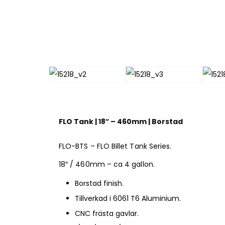
FLO Tank | 18″ – 460mm | Borstad
FLO-BTS – FLO Billet Tank Series.
18″ / 460mm – ca 4 gallon.
Borstad finish.
Tillverkad i 6061 T6 Aluminium.
CNC frästa gavlar.