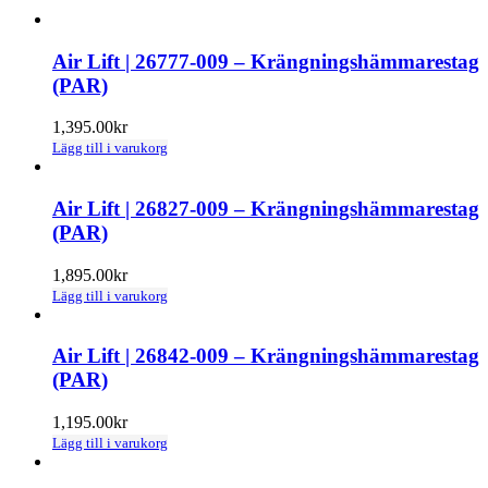
Air Lift | 26777-009 – Krängningshämmarestag
(PAR)
1,395.00
kr
Lägg till i varukorg
Air Lift | 26827-009 – Krängningshämmarestag
(PAR)
1,895.00
kr
Lägg till i varukorg
Air Lift | 26842-009 – Krängningshämmarestag
(PAR)
1,195.00
kr
Lägg till i varukorg